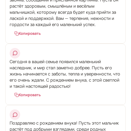
растёт здоровым, смышлёным и весёлым
мальчишкой, которому всегда будет куда прийти за
лаской и поддержкой. Вам — терпения, нежности и
гордости за каждый его маленький успех.
Копировать
Сегодня в вашей семье появился маленький
наследник, и мир стал заметно добрее. Пусть его
жизнь начинается с заботы, тепла и уверенности, что
его очень ждали. С рождением внука, с этой светлой
и такой настоящей радостью!
Копировать
Поздравляю с рождением внука! Пусть этот мальчик
растёт под добрыми взглядами, среди родных