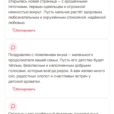
открылась новая страница — с крошечными
пяточками, первым одеяльцем и огромной
нежностью вокруг. Пусть мальчик растёт здоровым,
любознательным и окружённым спокойной, надёжной
любовью.
Копировать
Поздравляю с появлением внука — маленького
продолжателя вашей семьи. Пусть его детство будет
тёплым, безопасным и наполненным добрыми
голосами, которые всегда рядом. А вам желаю много
сил, радостных хлопот и счастливых встреч у
детской кроватки.
Копировать
Сегодня у вас особенный праздник: родился внук.