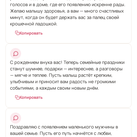
голосов и в доме, где его появлению искренне рады.
Желаю малышу здоровья, а вам — много счастливых
минут, когда он будет держать вас за палец своей
крошечной ладошкой.
Копировать
С рождением внука вас! Теперь семейные праздники
станут шумнее, подарки — интереснее, а разговоры
— мягче и теплее. Пусть малыш растёт крепким,
улыбчивым и приносит вам радость не громкими
событиями, а каждым своим новым днём.
Копировать
Поздравляю с появлением маленького мужчины в
вашей семье. Пусть его путь начнётся с любви,