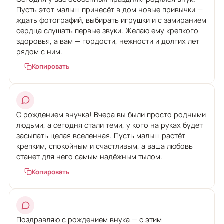
Пусть этот малыш принесёт в дом новые привычки —
ждать фотографий, выбирать игрушки и с замиранием
сердца слушать первые звуки. Желаю ему крепкого
здоровья, а вам — гордости, нежности и долгих лет
рядом с ним.
Копировать
С рождением внучка! Вчера вы были просто родными
людьми, а сегодня стали теми, у кого на руках будет
засыпать целая вселенная. Пусть малыш растёт
крепким, спокойным и счастливым, а ваша любовь
станет для него самым надёжным тылом.
Копировать
Поздравляю с рождением внука — с этим