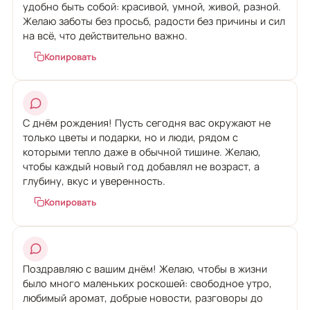
удобно быть собой: красивой, умной, живой, разной.
Желаю заботы без просьб, радости без причины и сил
на всё, что действительно важно.
Копировать
С днём рождения! Пусть сегодня вас окружают не
только цветы и подарки, но и люди, рядом с
которыми тепло даже в обычной тишине. Желаю,
чтобы каждый новый год добавлял не возраст, а
глубину, вкус и уверенность.
Копировать
Поздравляю с вашим днём! Желаю, чтобы в жизни
было много маленьких роскошей: свободное утро,
любимый аромат, добрые новости, разговоры до