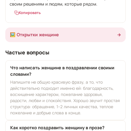
своим решениям и людям, которые рядом.
Копировать
🖼️ Открытки женщине
→
Частые вопросы
Что написать женщине в поздравлении своими
словами?
Напишите не общую красивую фразу, а то, что
действительно подходит именно ей: благодарность,
восхищение характером, пожелание здоровья,
радости, любви и спокойствия. Хорошо звучит простая
структура: обращение, 1–2 личных качества, теплое
пожелание и добрые слова в конце.
Как коротко поздравить женщину в прозе?