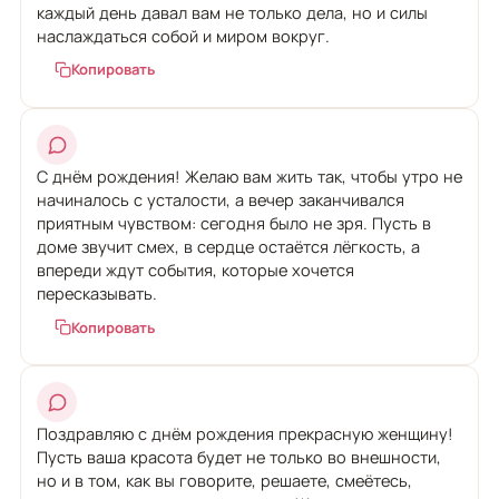
каждый день давал вам не только дела, но и силы
наслаждаться собой и миром вокруг.
Копировать
С днём рождения! Желаю вам жить так, чтобы утро не
начиналось с усталости, а вечер заканчивался
приятным чувством: сегодня было не зря. Пусть в
доме звучит смех, в сердце остаётся лёгкость, а
впереди ждут события, которые хочется
пересказывать.
Копировать
Поздравляю с днём рождения прекрасную женщину!
Пусть ваша красота будет не только во внешности,
но и в том, как вы говорите, решаете, смеётесь,