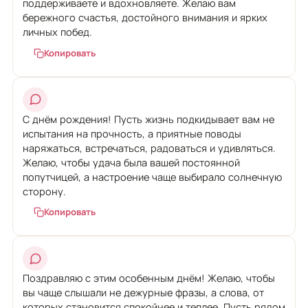
поддерживаете и вдохновляете. Желаю вам
бережного счастья, достойного внимания и ярких
личных побед.
Копировать
С днём рождения! Пусть жизнь подкидывает вам не
испытания на прочность, а приятные поводы
наряжаться, встречаться, радоваться и удивляться.
Желаю, чтобы удача была вашей постоянной
попутчицей, а настроение чаще выбирало солнечную
сторону.
Копировать
Поздравляю с этим особенным днём! Желаю, чтобы
вы чаще слышали не дежурные фразы, а слова, от
которых становится спокойнее и теплее. Пусть рядом