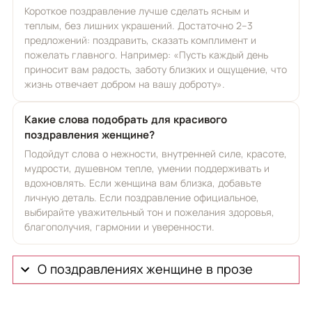
Короткое поздравление лучше сделать ясным и
теплым, без лишних украшений. Достаточно 2–3
предложений: поздравить, сказать комплимент и
пожелать главного. Например: «Пусть каждый день
приносит вам радость, заботу близких и ощущение, что
жизнь отвечает добром на вашу доброту».
Какие слова подобрать для красивого
поздравления женщине?
Подойдут слова о нежности, внутренней силе, красоте,
мудрости, душевном тепле, умении поддерживать и
вдохновлять. Если женщина вам близка, добавьте
личную деталь. Если поздравление официальное,
выбирайте уважительный тон и пожелания здоровья,
благополучия, гармонии и уверенности.
О поздравлениях женщине в прозе