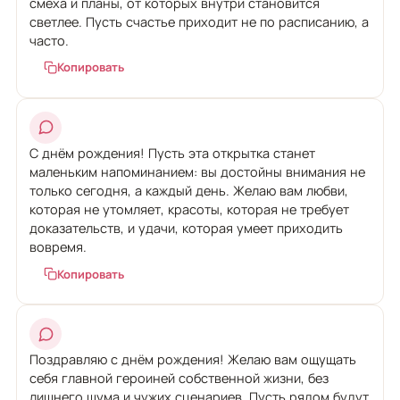
смеха и планы, от которых внутри становится
светлее. Пусть счастье приходит не по расписанию, а
часто.
Копировать
С днём рождения! Пусть эта открытка станет
маленьким напоминанием: вы достойны внимания не
только сегодня, а каждый день. Желаю вам любви,
которая не утомляет, красоты, которая не требует
доказательств, и удачи, которая умеет приходить
вовремя.
Копировать
Поздравляю с днём рождения! Желаю вам ощущать
себя главной героиней собственной жизни, без
лишнего шума и чужих сценариев. Пусть рядом будут