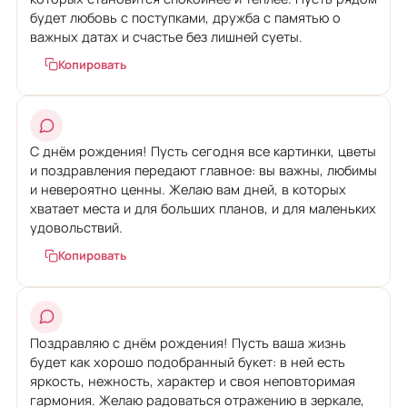
будет любовь с поступками, дружба с памятью о
важных датах и счастье без лишней суеты.
Копировать
С днём рождения! Пусть сегодня все картинки, цветы
и поздравления передают главное: вы важны, любимы
и невероятно ценны. Желаю вам дней, в которых
хватает места и для больших планов, и для маленьких
удовольствий.
Копировать
Поздравляю с днём рождения! Пусть ваша жизнь
будет как хорошо подобранный букет: в ней есть
яркость, нежность, характер и своя неповторимая
гармония. Желаю радоваться отражению в зеркале,