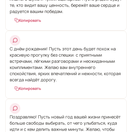
те, кто видит вашу ценность, бережёт ваше сердце и
радуется вашим победам.
Копировать
С днём рождения! Пусть этот день будет похож на
красивую прогулку без спешки: с приятными
встречами, лёгкими разговорами и неожиданными
комплиментами. Желаю вам внутреннего
спокойствия, ярких впечатлений и нежности, которая
всегда найдёт дорогу.
Копировать
Поздравляю! Пусть новый год вашей жизни принесёт
больше свободы выбирать, от чего улыбаться, куда
идти и с кем делить важные минуты. Желаю, чтобы