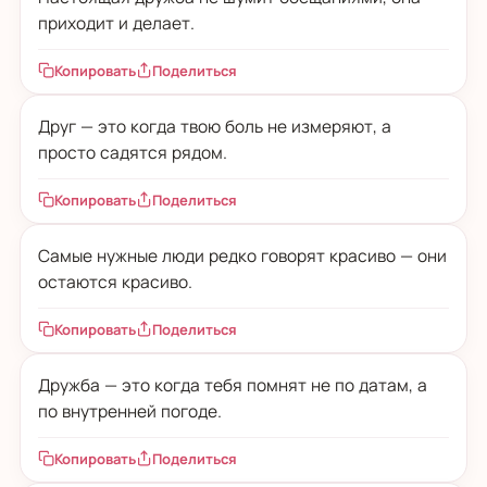
приходит и делает.
Копировать
Поделиться
Друг — это когда твою боль не измеряют, а
просто садятся рядом.
Копировать
Поделиться
Самые нужные люди редко говорят красиво — они
остаются красиво.
Копировать
Поделиться
Дружба — это когда тебя помнят не по датам, а
по внутренней погоде.
Копировать
Поделиться