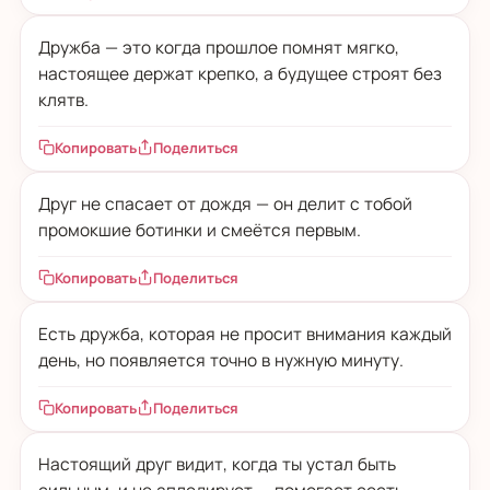
Дружба — это когда прошлое помнят мягко,
настоящее держат крепко, а будущее строят без
клятв.
Копировать
Поделиться
Друг не спасает от дождя — он делит с тобой
промокшие ботинки и смеётся первым.
Копировать
Поделиться
Есть дружба, которая не просит внимания каждый
день, но появляется точно в нужную минуту.
Копировать
Поделиться
Настоящий друг видит, когда ты устал быть
сильным, и не аплодирует — помогает сесть.