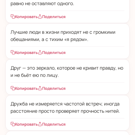
равно не оставляют одного.
Копировать
Поделиться
Лучшие люди в жизни приходят не с громкими
обещаниями, а с тихим «я рядом».
Копировать
Поделиться
Друг — это зеркало, которое не кривит правду, но
и не бьёт ею по лицу.
Копировать
Поделиться
Дружба не измеряется частотой встреч; иногда
расстояние просто проверяет прочность нитей.
Копировать
Поделиться