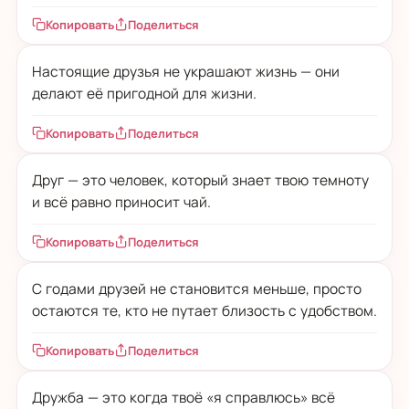
Копировать
Поделиться
Настоящие друзья не украшают жизнь — они
делают её пригодной для жизни.
Копировать
Поделиться
Друг — это человек, который знает твою темноту
и всё равно приносит чай.
Копировать
Поделиться
С годами друзей не становится меньше, просто
остаются те, кто не путает близость с удобством.
Копировать
Поделиться
Дружба — это когда твоё «я справлюсь» всё