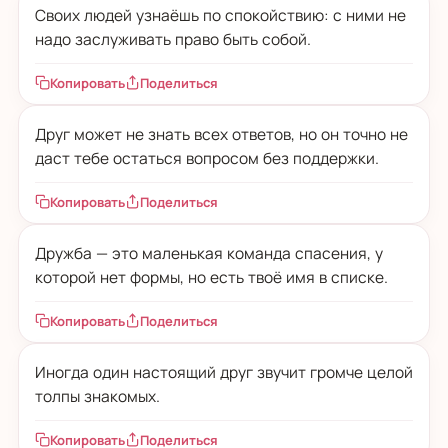
Своих людей узнаёшь по спокойствию: с ними не
надо заслуживать право быть собой.
Копировать
Поделиться
Друг может не знать всех ответов, но он точно не
даст тебе остаться вопросом без поддержки.
Копировать
Поделиться
Дружба — это маленькая команда спасения, у
которой нет формы, но есть твоё имя в списке.
Копировать
Поделиться
Иногда один настоящий друг звучит громче целой
толпы знакомых.
Копировать
Поделиться