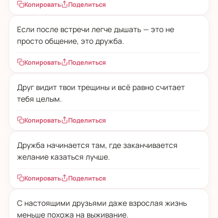
Копировать
Поделиться
Если после встречи легче дышать — это не
просто общение, это дружба.
Копировать
Поделиться
Друг видит твои трещины и всё равно считает
тебя целым.
Копировать
Поделиться
Дружба начинается там, где заканчивается
желание казаться лучше.
Копировать
Поделиться
С настоящими друзьями даже взрослая жизнь
меньше похожа на выживание.