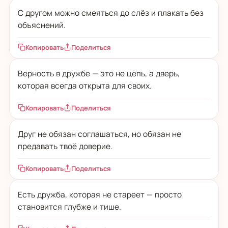
С другом можно смеяться до слёз и плакать без
объяснений.
Копировать
Поделиться
Верность в дружбе — это не цепь, а дверь,
которая всегда открыта для своих.
Копировать
Поделиться
Друг не обязан соглашаться, но обязан не
предавать твоё доверие.
Копировать
Поделиться
Есть дружба, которая не стареет — просто
становится глубже и тише.