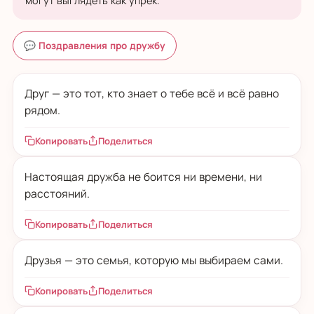
могут выглядеть как упрёк.
💬 Поздравления про дружбу
Друг — это тот, кто знает о тебе всё и всё равно
рядом.
Копировать
Поделиться
Настоящая дружба не боится ни времени, ни
расстояний.
Копировать
Поделиться
Друзья — это семья, которую мы выбираем сами.
Копировать
Поделиться