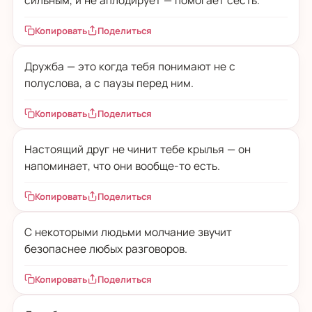
Копировать
Поделиться
Дружба — это когда тебя понимают не с
полуслова, а с паузы перед ним.
Копировать
Поделиться
Настоящий друг не чинит тебе крылья — он
напоминает, что они вообще-то есть.
Копировать
Поделиться
С некоторыми людьми молчание звучит
безопаснее любых разговоров.
Копировать
Поделиться