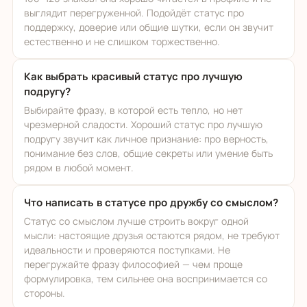
выглядит перегруженной. Подойдёт статус про
поддержку, доверие или общие шутки, если он звучит
естественно и не слишком торжественно.
Как выбрать красивый статус про лучшую
подругу?
Выбирайте фразу, в которой есть тепло, но нет
чрезмерной сладости. Хороший статус про лучшую
подругу звучит как личное признание: про верность,
понимание без слов, общие секреты или умение быть
рядом в любой момент.
Что написать в статусе про дружбу со смыслом?
Статус со смыслом лучше строить вокруг одной
мысли: настоящие друзья остаются рядом, не требуют
идеальности и проверяются поступками. Не
перегружайте фразу философией — чем проще
формулировка, тем сильнее она воспринимается со
стороны.