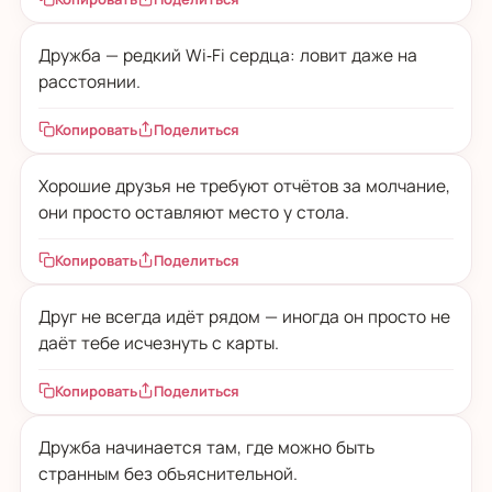
Дружба — редкий Wi‑Fi сердца: ловит даже на
расстоянии.
Копировать
Поделиться
Хорошие друзья не требуют отчётов за молчание,
они просто оставляют место у стола.
Копировать
Поделиться
Друг не всегда идёт рядом — иногда он просто не
даёт тебе исчезнуть с карты.
Копировать
Поделиться
Дружба начинается там, где можно быть
странным без объяснительной.