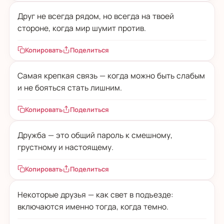
Друг не всегда рядом, но всегда на твоей
стороне, когда мир шумит против.
Копировать
Поделиться
Самая крепкая связь — когда можно быть слабым
и не бояться стать лишним.
Копировать
Поделиться
Дружба — это общий пароль к смешному,
грустному и настоящему.
Копировать
Поделиться
Некоторые друзья — как свет в подъезде:
включаются именно тогда, когда темно.