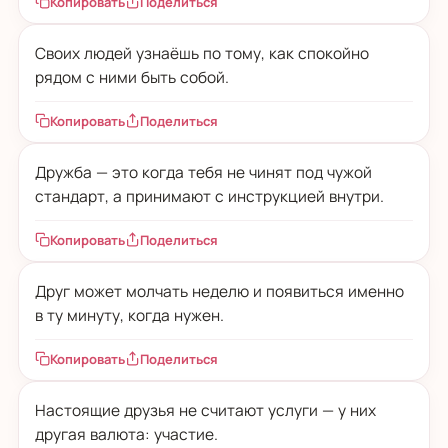
Копировать
Поделиться
Своих людей узнаёшь по тому, как спокойно
рядом с ними быть собой.
Копировать
Поделиться
Дружба — это когда тебя не чинят под чужой
стандарт, а принимают с инструкцией внутри.
Копировать
Поделиться
Друг может молчать неделю и появиться именно
в ту минуту, когда нужен.
Копировать
Поделиться
Настоящие друзья не считают услуги — у них
другая валюта: участие.