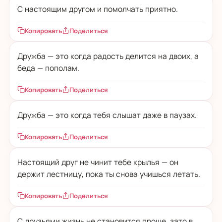
С настоящим другом и помолчать приятно.
Копировать
Поделиться
Дружба — это когда радость делится на двоих, а
беда — пополам.
Копировать
Поделиться
Дружба — это когда тебя слышат даже в паузах.
Копировать
Поделиться
Настоящий друг не чинит тебе крылья — он
держит лестницу, пока ты снова учишься летать.
Копировать
Поделиться
С друзьями жизнь не становится проще, зато в