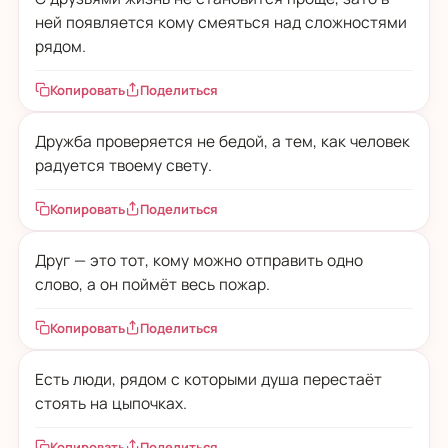
ней появляется кому смеяться над сложностями
рядом.
Копировать
Поделиться
Дружба проверяется не бедой, а тем, как человек
радуется твоему свету.
Копировать
Поделиться
Друг — это тот, кому можно отправить одно
слово, а он поймёт весь пожар.
Копировать
Поделиться
Есть люди, рядом с которыми душа перестаёт
стоять на цыпочках.
Копировать
Поделиться