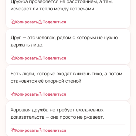
Дружба проверяется не расстоянием, а тем,
исчезает ли тепло между встречами.
Копировать
Поделиться
Друг — это человек, рядом с которым не нужно
держать лицо.
Копировать
Поделиться
Есть люди, которые входят в жизнь тихо, а потом
становятся её опорной стеной.
Копировать
Поделиться
Хорошая дружба не требует ежедневных
доказательств — она просто не ржавеет.
Копировать
Поделиться