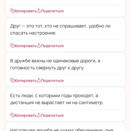
Копировать
Поделиться
Друг — это тот, кто не спрашивает, удобно ли
спасать настроение.
Копировать
Поделиться
В дружбе важны не одинаковые дороги, а
готовность свернуть друг к другу.
Копировать
Поделиться
Есть люди, с которыми годы проходят, а
дистанция не вырастает ни на сантиметр.
Копировать
Поделиться
Настоящая дружба не шумит обещаниями, она