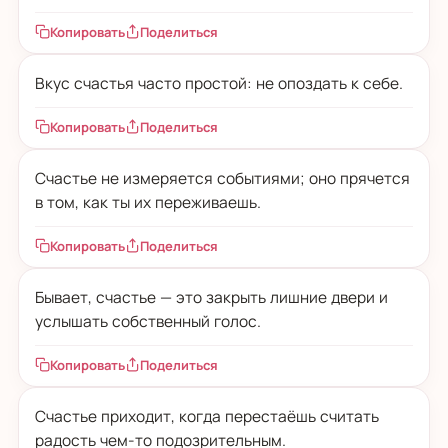
Копировать
Поделиться
Вкус счастья часто простой: не опоздать к себе.
Копировать
Поделиться
Счастье не измеряется событиями; оно прячется
в том, как ты их переживаешь.
Копировать
Поделиться
Бывает, счастье — это закрыть лишние двери и
услышать собственный голос.
Копировать
Поделиться
Счастье приходит, когда перестаёшь считать
радость чем-то подозрительным.