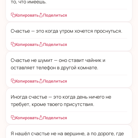
то, что имеешь.
Копировать
Поделиться
Счастье — это когда утром хочется проснуться.
Копировать
Поделиться
Счастье не шумит — оно ставит чайник и
оставляет телефон в другой комнате.
Копировать
Поделиться
Иногда счастье — это когда день ничего не
требует, кроме твоего присутствия.
Копировать
Поделиться
Я нашёл счастье не на вершине, а по дороге, где