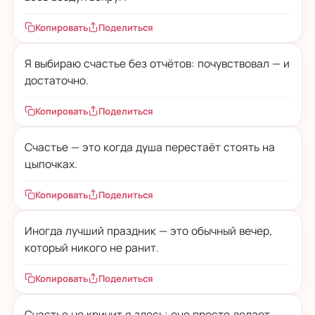
Копировать
Поделиться
Я выбираю счастье без отчётов: почувствовал — и
достаточно.
Копировать
Поделиться
Счастье — это когда душа перестаёт стоять на
цыпочках.
Копировать
Поделиться
Иногда лучший праздник — это обычный вечер,
который никого не ранит.
Копировать
Поделиться
Счастье не кричит я здесь; оно просто делает