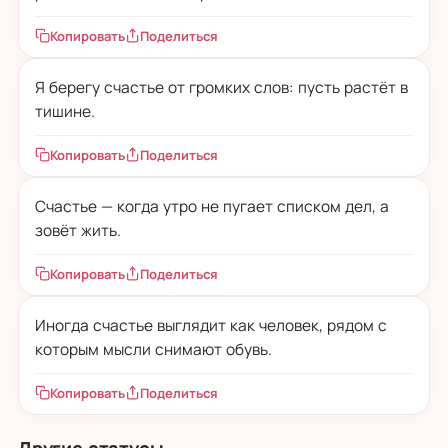
Копировать
Поделиться
Я берегу счастье от громких слов: пусть растёт в
тишине.
Копировать
Поделиться
Счастье — когда утро не пугает списком дел, а
зовёт жить.
Копировать
Поделиться
Иногда счастье выглядит как человек, рядом с
которым мысли снимают обувь.
Копировать
Поделиться
Другие статусы