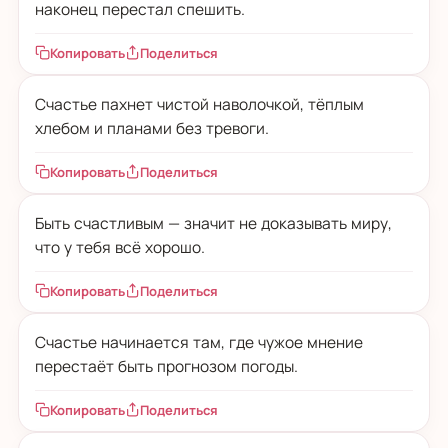
наконец перестал спешить.
Копировать
Поделиться
Счастье пахнет чистой наволочкой, тёплым
хлебом и планами без тревоги.
Копировать
Поделиться
Быть счастливым — значит не доказывать миру,
что у тебя всё хорошо.
Копировать
Поделиться
Счастье начинается там, где чужое мнение
перестаёт быть прогнозом погоды.
Копировать
Поделиться