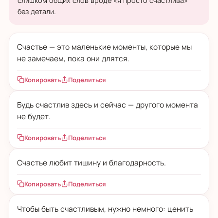
слишком общих слов вроде «я просто счастлива»
без детали.
Счастье — это маленькие моменты, которые мы
не замечаем, пока они длятся.
Копировать
Поделиться
Будь счастлив здесь и сейчас — другого момента
не будет.
Копировать
Поделиться
Счастье любит тишину и благодарность.
Копировать
Поделиться
Чтобы быть счастливым, нужно немного: ценить