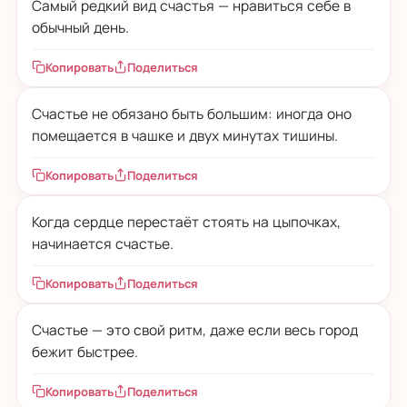
Самый редкий вид счастья — нравиться себе в
обычный день.
Копировать
Поделиться
Счастье не обязано быть большим: иногда оно
помещается в чашке и двух минутах тишины.
Копировать
Поделиться
Когда сердце перестаёт стоять на цыпочках,
начинается счастье.
Копировать
Поделиться
Счастье — это свой ритм, даже если весь город
бежит быстрее.
Копировать
Поделиться