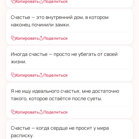
Копировать
Поделиться
Счастье — это внутренний дом, в котором
наконец починили замки.
Копировать
Поделиться
Иногда счастье — просто не убегать от своей
жизни.
Копировать
Поделиться
Я не ищу идеального счастья; мне достаточно
такого, которое остаётся после суеты.
Копировать
Поделиться
Счастье — когда сердце не просит у мира
расписку.