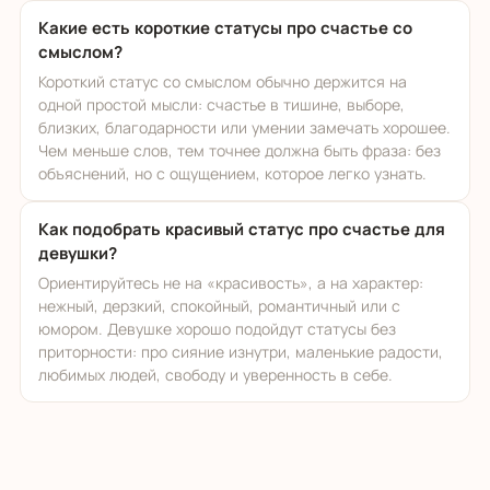
Какие есть короткие статусы про счастье со
смыслом?
Короткий статус со смыслом обычно держится на
одной простой мысли: счастье в тишине, выборе,
близких, благодарности или умении замечать хорошее.
Чем меньше слов, тем точнее должна быть фраза: без
объяснений, но с ощущением, которое легко узнать.
Как подобрать красивый статус про счастье для
девушки?
Ориентируйтесь не на «красивость», а на характер:
нежный, дерзкий, спокойный, романтичный или с
юмором. Девушке хорошо подойдут статусы без
приторности: про сияние изнутри, маленькие радости,
любимых людей, свободу и уверенность в себе.