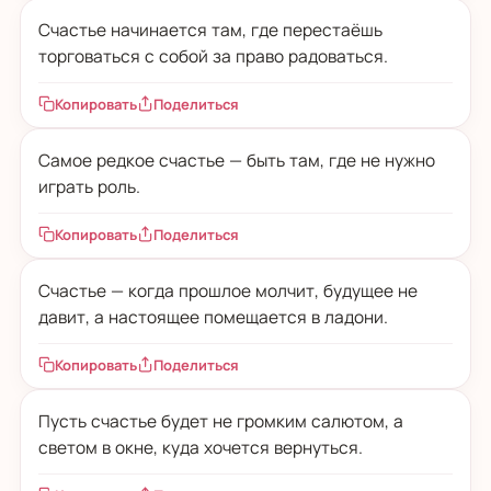
Счастье начинается там, где перестаёшь
торговаться с собой за право радоваться.
Копировать
Поделиться
Самое редкое счастье — быть там, где не нужно
играть роль.
Копировать
Поделиться
Счастье — когда прошлое молчит, будущее не
давит, а настоящее помещается в ладони.
Копировать
Поделиться
Пусть счастье будет не громким салютом, а
светом в окне, куда хочется вернуться.