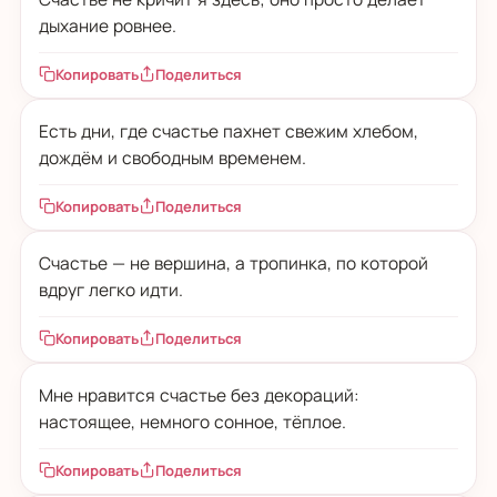
дыхание ровнее.
Копировать
Поделиться
Есть дни, где счастье пахнет свежим хлебом,
дождём и свободным временем.
Копировать
Поделиться
Счастье — не вершина, а тропинка, по которой
вдруг легко идти.
Копировать
Поделиться
Мне нравится счастье без декораций:
настоящее, немного сонное, тёплое.
Копировать
Поделиться