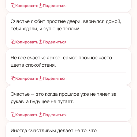
Копировать
Поделиться
Счастье любит простые двери: вернулся домой,
тебя ждали, и суп ещё тёплый.
Копировать
Поделиться
Не всё счастье яркое; самое прочное часто
цвета спокойствия.
Копировать
Поделиться
Счастье — это когда прошлое уже не тянет за
рукав, а будущее не пугает.
Копировать
Поделиться
Иногда счастливым делает не то, что