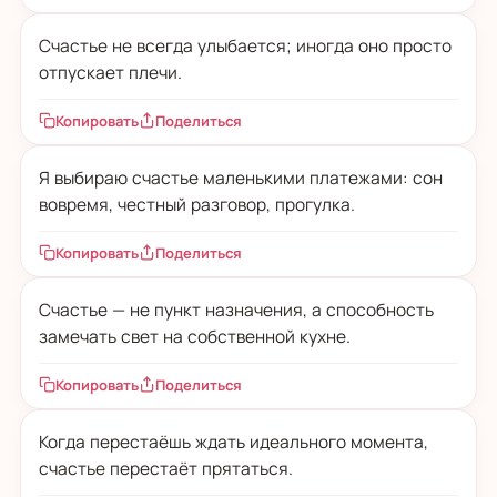
Счастье не всегда улыбается; иногда оно просто
отпускает плечи.
Копировать
Поделиться
Я выбираю счастье маленькими платежами: сон
вовремя, честный разговор, прогулка.
Копировать
Поделиться
Счастье — не пункт назначения, а способность
замечать свет на собственной кухне.
Копировать
Поделиться
Когда перестаёшь ждать идеального момента,
счастье перестаёт прятаться.