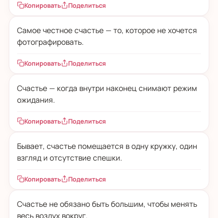
Копировать
Поделиться
Самое честное счастье — то, которое не хочется
фотографировать.
Копировать
Поделиться
Счастье — когда внутри наконец снимают режим
ожидания.
Копировать
Поделиться
Бывает, счастье помещается в одну кружку, один
взгляд и отсутствие спешки.
Копировать
Поделиться
Счастье не обязано быть большим, чтобы менять
весь воздух вокруг.