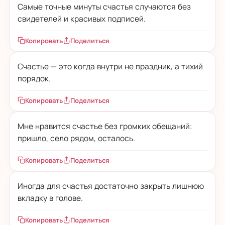
Самые точные минуты счастья случаются без
свидетелей и красивых подписей.
Копировать
Поделиться
Счастье — это когда внутри не праздник, а тихий
порядок.
Копировать
Поделиться
Мне нравится счастье без громких обещаний:
пришло, село рядом, осталось.
Копировать
Поделиться
Иногда для счастья достаточно закрыть лишнюю
вкладку в голове.
Копировать
Поделиться