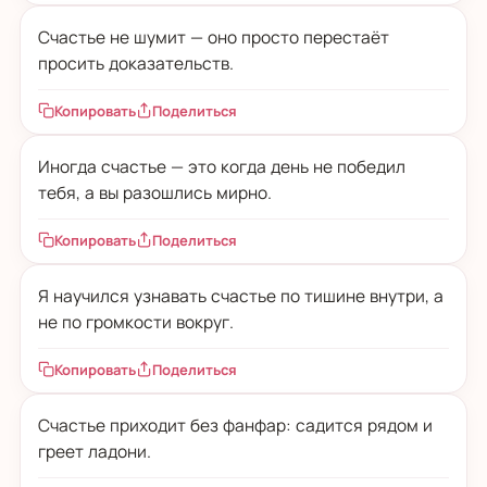
Счастье не шумит — оно просто перестаёт
просить доказательств.
Копировать
Поделиться
Иногда счастье — это когда день не победил
тебя, а вы разошлись мирно.
Копировать
Поделиться
Я научился узнавать счастье по тишине внутри, а
не по громкости вокруг.
Копировать
Поделиться
Счастье приходит без фанфар: садится рядом и
греет ладони.