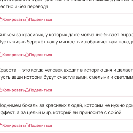
честно и без перевода.
Копировать
Поделиться
Выпьем за красивых, у которых даже молчание бывает выра
Пусть жизнь бережёт вашу мягкость и добавляет вам повод
Копировать
Поделиться
Красота — это когда человек входит в историю дня и делает
пусть ваши истории будут счастливыми, смелыми и светлым
Копировать
Поделиться
Поднимем бокалы за красивых людей, которым не нужно док
эффект, а за целый мир, который вы приносите с собой.
Копировать
Поделиться