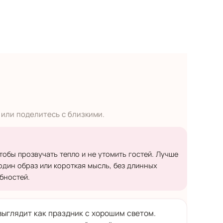
 или поделитесь с близкими.
тобы прозвучать тепло и не утомить гостей. Лучше
один образ или короткая мысль, без длинных
бностей.
выглядит как праздник с хорошим светом.