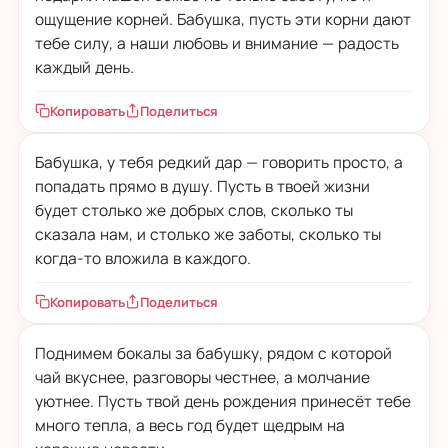
ощущение корней. Бабушка, пусть эти корни дают
тебе силу, а наши любовь и внимание — радость
каждый день.
Копировать
Поделиться
Бабушка, у тебя редкий дар — говорить просто, а
попадать прямо в душу. Пусть в твоей жизни
будет столько же добрых слов, сколько ты
сказала нам, и столько же заботы, сколько ты
когда-то вложила в каждого.
Копировать
Поделиться
Поднимем бокалы за бабушку, рядом с которой
чай вкуснее, разговоры честнее, а молчание
уютнее. Пусть твой день рождения принесёт тебе
много тепла, а весь год будет щедрым на