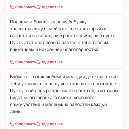
Копировать
Поделиться
Поднимем бокалы за нашу бабушку —
хранительницу семейного света, который не
гаснет ни в ссорах, ни в расстояниях, ни в суете.
Пусть этот свет возвращается к тебе теплом,
вниманием и искренней благодарностью.
Копировать
Поделиться
Бабушка, ты как любимая мелодия детства: стоит
тебя услышать, и на душе становится спокойнее.
Пусть твой день рождения откроет год, в котором
будет много звонкого смеха, хорошего
самочувствия и маленьких радостей каждый
день.
Копировать
Поделиться