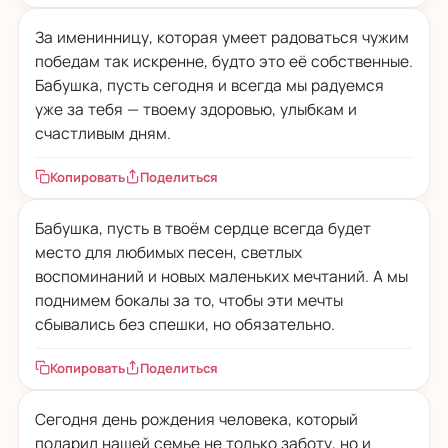
За именинницу, которая умеет радоваться чужим
победам так искренне, будто это её собственные.
Бабушка, пусть сегодня и всегда мы радуемся
уже за тебя — твоему здоровью, улыбкам и
счастливым дням.
Копировать
Поделиться
Бабушка, пусть в твоём сердце всегда будет
место для любимых песен, светлых
воспоминаний и новых маленьких мечтаний. А мы
поднимем бокалы за то, чтобы эти мечты
сбывались без спешки, но обязательно.
Копировать
Поделиться
Сегодня день рождения человека, который
подарил нашей семье не только заботу, но и