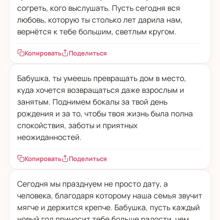
согреть, кого выслушать. Пусть сегодня вся
любовь, которую ты столько лет дарила нам,
вернётся к тебе большим, светлым кругом.
Копировать
Поделиться
Бабушка, ты умеешь превращать дом в место,
куда хочется возвращаться даже взрослым и
занятым. Поднимем бокалы за твой день
рождения и за то, чтобы твоя жизнь была полна
спокойствия, заботы и приятных
неожиданностей.
Копировать
Поделиться
Сегодня мы празднуем не просто дату, а
человека, благодаря которому наша семья звучит
мягче и держится крепче. Бабушка, пусть каждый
новый год приносит тебе больше радости, чем