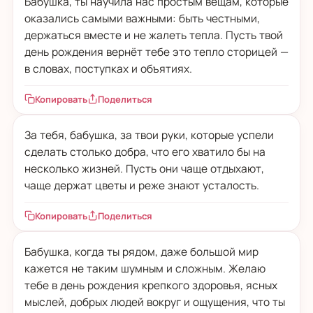
Бабушка, ты научила нас простым вещам, которые
оказались самыми важными: быть честными,
держаться вместе и не жалеть тепла. Пусть твой
день рождения вернёт тебе это тепло сторицей —
в словах, поступках и объятиях.
Копировать
Поделиться
За тебя, бабушка, за твои руки, которые успели
сделать столько добра, что его хватило бы на
несколько жизней. Пусть они чаще отдыхают,
чаще держат цветы и реже знают усталость.
Копировать
Поделиться
Бабушка, когда ты рядом, даже большой мир
кажется не таким шумным и сложным. Желаю
тебе в день рождения крепкого здоровья, ясных
мыслей, добрых людей вокруг и ощущения, что ты