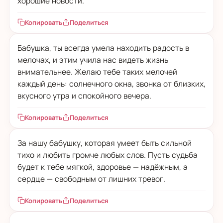
хорошие новости.
Копировать
Поделиться
Бабушка, ты всегда умела находить радость в
мелочах, и этим учила нас видеть жизнь
внимательнее. Желаю тебе таких мелочей
каждый день: солнечного окна, звонка от близких,
вкусного утра и спокойного вечера.
Копировать
Поделиться
За нашу бабушку, которая умеет быть сильной
тихо и любить громче любых слов. Пусть судьба
будет к тебе мягкой, здоровье — надёжным, а
сердце — свободным от лишних тревог.
Копировать
Поделиться