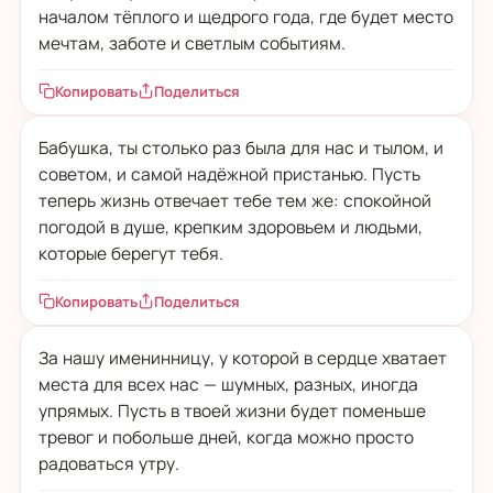
началом тёплого и щедрого года, где будет место
мечтам, заботе и светлым событиям.
Копировать
Поделиться
Бабушка, ты столько раз была для нас и тылом, и
советом, и самой надёжной пристанью. Пусть
теперь жизнь отвечает тебе тем же: спокойной
погодой в душе, крепким здоровьем и людьми,
которые берегут тебя.
Копировать
Поделиться
За нашу именинницу, у которой в сердце хватает
места для всех нас — шумных, разных, иногда
упрямых. Пусть в твоей жизни будет поменьше
тревог и побольше дней, когда можно просто
радоваться утру.