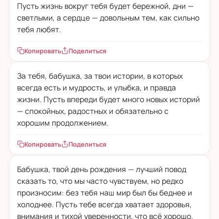
Пусть жизнь вокруг тебя будет бережной, дни —
светлыми, а сердце — довольным тем, как сильно
тебя любят.
Копировать
Поделиться
За тебя, бабушка, за твои истории, в которых
всегда есть и мудрость, и улыбка, и правда
жизни. Пусть впереди будет много новых историй
— спокойных, радостных и обязательно с
хорошим продолжением.
Копировать
Поделиться
Бабушка, твой день рождения — лучший повод
сказать то, что мы часто чувствуем, но редко
произносим: без тебя наш мир был бы беднее и
холоднее. Пусть тебе всегда хватает здоровья,
внимания и тихой уверенности, что всё хорошо.