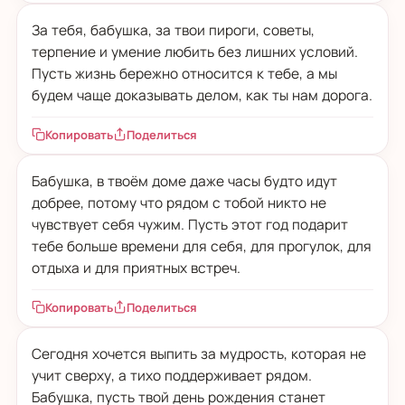
За тебя, бабушка, за твои пироги, советы,
терпение и умение любить без лишних условий.
Пусть жизнь бережно относится к тебе, а мы
будем чаще доказывать делом, как ты нам дорога.
Копировать
Поделиться
Бабушка, в твоём доме даже часы будто идут
добрее, потому что рядом с тобой никто не
чувствует себя чужим. Пусть этот год подарит
тебе больше времени для себя, для прогулок, для
отдыха и для приятных встреч.
Копировать
Поделиться
Сегодня хочется выпить за мудрость, которая не
учит сверху, а тихо поддерживает рядом.
Бабушка, пусть твой день рождения станет