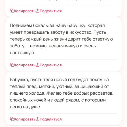
Копировать
Поделиться
Поднимем бокалы за нашу бабушку, которая
умеет превращать заботу в искусство. Пусть
теперь каждый день жизни дарит тебе ответную
заботу — нежную, ненавязчивую и очень
настоящую.
Копировать
Поделиться
Бабушка, пусть твой новый год будет похож на
тёплый плед: мягкий, уютный, защищающий от
лишнего холода. Желаю тебе добрых рассветов,
спокойных ночей и людей рядом, с которыми
легко на душе.
Копировать
Поделиться