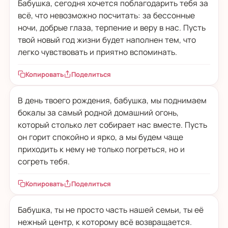
Бабушка, сегодня хочется поблагодарить тебя за
всё, что невозможно посчитать: за бессонные
ночи, добрые глаза, терпение и веру в нас. Пусть
твой новый год жизни будет наполнен тем, что
легко чувствовать и приятно вспоминать.
Копировать
Поделиться
В день твоего рождения, бабушка, мы поднимаем
бокалы за самый родной домашний огонь,
который столько лет собирает нас вместе. Пусть
он горит спокойно и ярко, а мы будем чаще
приходить к нему не только погреться, но и
согреть тебя.
Копировать
Поделиться
Бабушка, ты не просто часть нашей семьи, ты её
нежный центр, к которому всё возвращается.