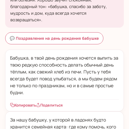
благодарный тон: «бабушка, спасибо за заботу,
мудрость и дом, куда всегда хочется
возвращаться».
💬 Поздравления на день рождения бабушке
Бабушка, в твой день рождения хочется выпить за
твою редкую способность делать обычный день
тёплым, как свежий хлеб из печи. Пусть у тебя
всегда будет повод улыбаться, а мы будем рядом
не только по праздникам, но и в самые простые
будни.
Копировать
Поделиться
За нашу бабушку, у которой в ладонях будто
хранится семейная карта: где кому помочь, кого