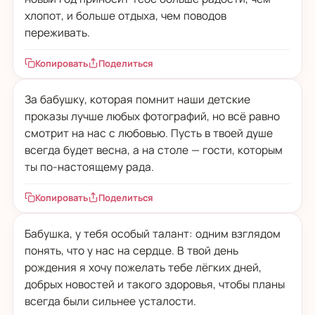
хлопот, и больше отдыха, чем поводов
переживать.
Копировать
Поделиться
За бабушку, которая помнит наши детские
проказы лучше любых фотографий, но всё равно
смотрит на нас с любовью. Пусть в твоей душе
всегда будет весна, а на столе — гости, которым
ты по-настоящему рада.
Копировать
Поделиться
Бабушка, у тебя особый талант: одним взглядом
понять, что у нас на сердце. В твой день
рождения я хочу пожелать тебе лёгких дней,
добрых новостей и такого здоровья, чтобы планы
всегда были сильнее усталости.