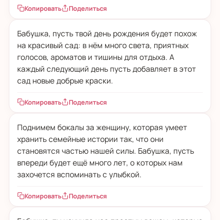
Копировать
Поделиться
Бабушка, пусть твой день рождения будет похож
на красивый сад: в нём много света, приятных
голосов, ароматов и тишины для отдыха. А
каждый следующий день пусть добавляет в этот
сад новые добрые краски.
Копировать
Поделиться
Поднимем бокалы за женщину, которая умеет
хранить семейные истории так, что они
становятся частью нашей силы. Бабушка, пусть
впереди будет ещё много лет, о которых нам
захочется вспоминать с улыбкой.
Копировать
Поделиться