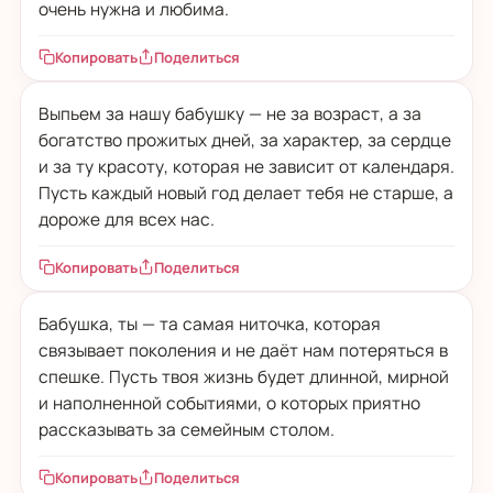
очень нужна и любима.
Копировать
Поделиться
Выпьем за нашу бабушку — не за возраст, а за
богатство прожитых дней, за характер, за сердце
и за ту красоту, которая не зависит от календаря.
Пусть каждый новый год делает тебя не старше, а
дороже для всех нас.
Копировать
Поделиться
Бабушка, ты — та самая ниточка, которая
связывает поколения и не даёт нам потеряться в
спешке. Пусть твоя жизнь будет длинной, мирной
и наполненной событиями, о которых приятно
рассказывать за семейным столом.
Копировать
Поделиться