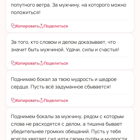
попутного ветра. За мужчину, на которого можно
положиться!
Копировать
Поделиться
За того, кто словом и делом доказывает, что
значит быть мужчиной. Удачи, силы и счастья!
Копировать
Поделиться
Поднимаю бокал за твою мудрость и щедрое
сердце. Пусть всё задуманное сбывается!
Копировать
Поделиться
Поднимем бокалы за мужчину, рядом с которым
слова не расходятся с делом, а тишина бывает
убедительнее громких обещаний. Пусть у тебя
всегда хватает сил идти своим путём и мудрости