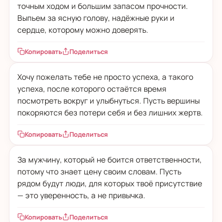
точным ходом и большим запасом прочности.
Выпьем за ясную голову, надёжные руки и
сердце, которому можно доверять.
Копировать
Поделиться
Хочу пожелать тебе не просто успеха, а такого
успеха, после которого остаётся время
посмотреть вокруг и улыбнуться. Пусть вершины
покоряются без потери себя и без лишних жертв.
Копировать
Поделиться
За мужчину, который не боится ответственности,
потому что знает цену своим словам. Пусть
рядом будут люди, для которых твоё присутствие
— это уверенность, а не привычка.
Копировать
Поделиться