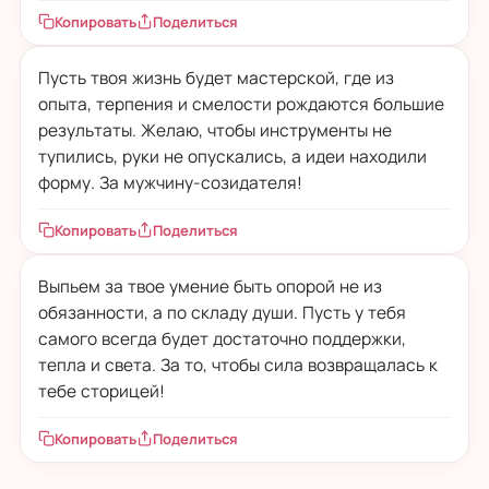
Копировать
Поделиться
Пусть твоя жизнь будет мастерской, где из
опыта, терпения и смелости рождаются большие
результаты. Желаю, чтобы инструменты не
тупились, руки не опускались, а идеи находили
форму. За мужчину-созидателя!
Копировать
Поделиться
Выпьем за твое умение быть опорой не из
обязанности, а по складу души. Пусть у тебя
самого всегда будет достаточно поддержки,
тепла и света. За то, чтобы сила возвращалась к
тебе сторицей!
Копировать
Поделиться