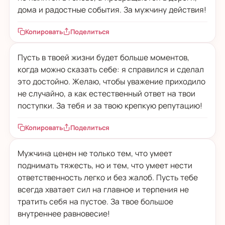
дома и радостные события. За мужчину действия!
Копировать
Поделиться
Пусть в твоей жизни будет больше моментов,
когда можно сказать себе: я справился и сделал
это достойно. Желаю, чтобы уважение приходило
не случайно, а как естественный ответ на твои
поступки. За тебя и за твою крепкую репутацию!
Копировать
Поделиться
Мужчина ценен не только тем, что умеет
поднимать тяжесть, но и тем, что умеет нести
ответственность легко и без жалоб. Пусть тебе
всегда хватает сил на главное и терпения не
тратить себя на пустое. За твое большое
внутреннее равновесие!