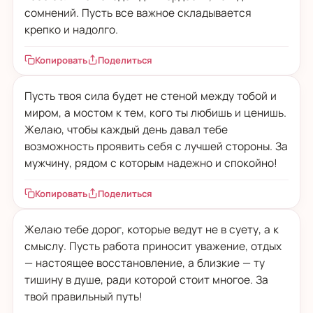
сомнений. Пусть все важное складывается
крепко и надолго.
Копировать
Поделиться
Пусть твоя сила будет не стеной между тобой и
миром, а мостом к тем, кого ты любишь и ценишь.
Желаю, чтобы каждый день давал тебе
возможность проявить себя с лучшей стороны. За
мужчину, рядом с которым надежно и спокойно!
Копировать
Поделиться
Желаю тебе дорог, которые ведут не в суету, а к
смыслу. Пусть работа приносит уважение, отдых
— настоящее восстановление, а близкие — ту
тишину в душе, ради которой стоит многое. За
твой правильный путь!