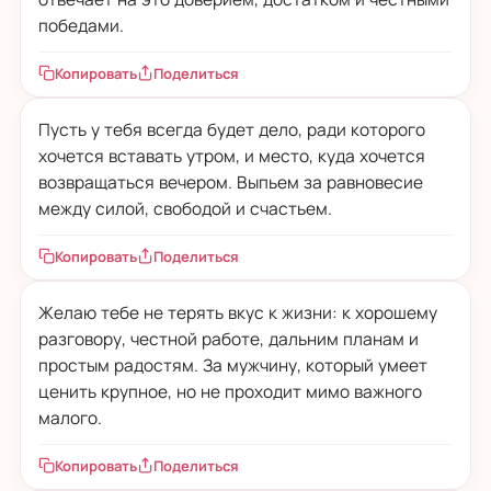
победами.
Копировать
Поделиться
Пусть у тебя всегда будет дело, ради которого
хочется вставать утром, и место, куда хочется
возвращаться вечером. Выпьем за равновесие
между силой, свободой и счастьем.
Копировать
Поделиться
Желаю тебе не терять вкус к жизни: к хорошему
разговору, честной работе, дальним планам и
простым радостям. За мужчину, который умеет
ценить крупное, но не проходит мимо важного
малого.
Копировать
Поделиться