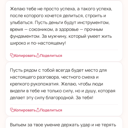
Желаю тебе не просто успеха, а такого успеха,
после которого хочется делиться, строить и
улыбаться. Пусть деньги будут инструментом,
время — союзником, а здоровье — прочным
фундаментом. За мужчину, который умеет жить
широко и по-настоящему!
Копировать
Поделиться
Пусть рядом с тобой всегда будет место для
настоящего разговора, честного смеха и
крепкого рукопожатия. Желаю, чтобы люди
видели в тебе не только силу, но и душу, которая
делает эту силу благородной. За тебя!
Копировать
Поделиться
Выпьем за твое умение держать удар и не терять