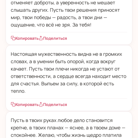
отменяет доброты, а уверенность не мешает
слышать других. Пусть твои решения приносят
мир, твои победы — радость, а твои дни —
ощущение, что всё не зря. За тебя!
Копировать
Поделиться
Настоящая мужественность видна не в громких
словах, а в умении быть опорой, когда вокруг
качает. Пусть твои плечи никогда не устают от
ответственности, а сердце всегда находит место
для счастья. Выпьем за силу, в которой есть
тепло.
Копировать
Поделиться
Пусть в твоих руках любое дело становится
крепче, в твоих планах — яснее, а в твоем доме —
спокойнее. Желаю, чтобы жизнь щедро платила