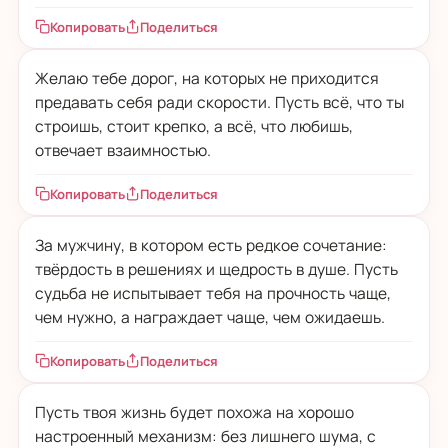
Копировать
Поделиться
Желаю тебе дорог, на которых не приходится
предавать себя ради скорости. Пусть всё, что ты
строишь, стоит крепко, а всё, что любишь,
отвечает взаимностью.
Копировать
Поделиться
За мужчину, в котором есть редкое сочетание:
твёрдость в решениях и щедрость в душе. Пусть
судьба не испытывает тебя на прочность чаще,
чем нужно, а награждает чаще, чем ожидаешь.
Копировать
Поделиться
Пусть твоя жизнь будет похожа на хорошо
настроенный механизм: без лишнего шума, с