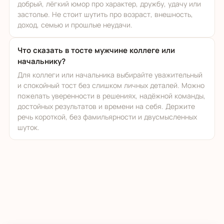
добрый, лёгкий юмор про характер, дружбу, удачу или
застолье. Не стоит шутить про возраст, внешность,
доход, семью и прошлые неудачи.
Что сказать в тосте мужчине коллеге или
начальнику?
Для коллеги или начальника выбирайте уважительный
и спокойный тост без слишком личных деталей. Можно
пожелать уверенности в решениях, надёжной команды,
достойных результатов и времени на себя. Держите
речь короткой, без фамильярности и двусмысленных
шуток.