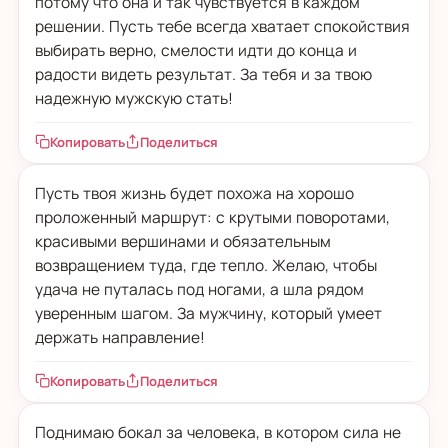
потому что она и так чувствуется в каждом
решении. Пусть тебе всегда хватает спокойствия
выбирать верно, смелости идти до конца и
радости видеть результат. За тебя и за твою
надежную мужскую стать!
Копировать
Поделиться
Пусть твоя жизнь будет похожа на хорошо
проложенный маршрут: с крутыми поворотами,
красивыми вершинами и обязательным
возвращением туда, где тепло. Желаю, чтобы
удача не путалась под ногами, а шла рядом
уверенным шагом. За мужчину, который умеет
держать направление!
Копировать
Поделиться
Поднимаю бокал за человека, в котором сила не