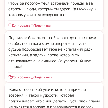
чтобы за порогом тебя встречали победы, а за
столом — люди, которым ты дорог. За мужчину, к
которому хочется возвращаться!
Копировать
Поделиться
Поднимем бокалы за твой характер: он не кричит
о себе, но на него можно опереться. Пусть
судьба подбрасывает тебе не испытания ради
испытаний, а задачи, после которых ты
становишься еще сильнее. За уверенный шаг
вперед!
Копировать
Поделиться
Желаю тебе такой удачи, которая приходит
вовремя, и такой мудрости, которая
подсказывает, что с ней делать. Пусть твои планы
не пылятся в голове, а превращаются в дороги,