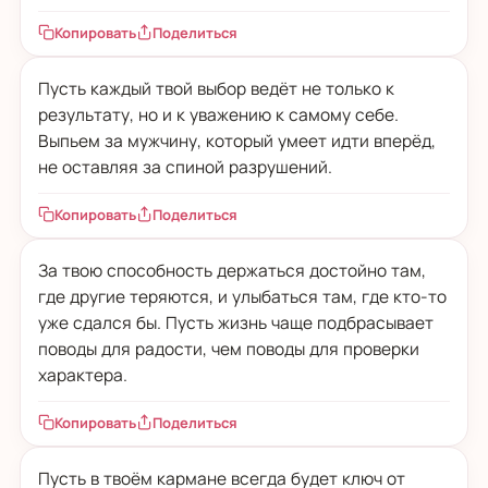
Копировать
Поделиться
Пусть каждый твой выбор ведёт не только к
результату, но и к уважению к самому себе.
Выпьем за мужчину, который умеет идти вперёд,
не оставляя за спиной разрушений.
Копировать
Поделиться
За твою способность держаться достойно там,
где другие теряются, и улыбаться там, где кто-то
уже сдался бы. Пусть жизнь чаще подбрасывает
поводы для радости, чем поводы для проверки
характера.
Копировать
Поделиться
Пусть в твоём кармане всегда будет ключ от