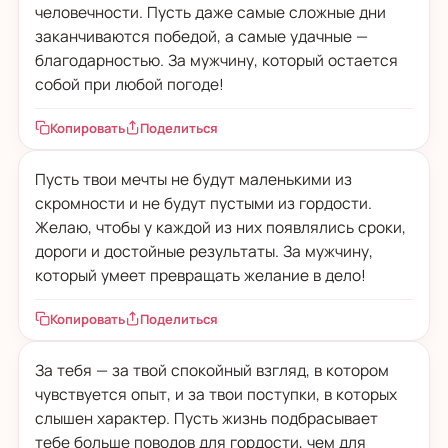
человечности. Пусть даже самые сложные дни
заканчиваются победой, а самые удачные —
благодарностью. За мужчину, который остается
собой при любой погоде!
Копировать
Поделиться
Пусть твои мечты не будут маленькими из
скромности и не будут пустыми из гордости.
Желаю, чтобы у каждой из них появлялись сроки,
дороги и достойные результаты. За мужчину,
который умеет превращать желание в дело!
Копировать
Поделиться
За тебя — за твой спокойный взгляд, в котором
чувствуется опыт, и за твои поступки, в которых
слышен характер. Пусть жизнь подбрасывает
тебе больше поводов для гордости, чем для