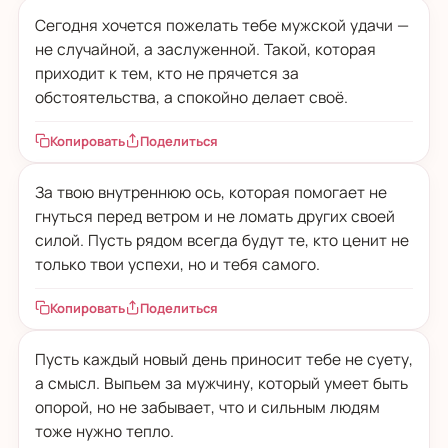
Сегодня хочется пожелать тебе мужской удачи —
не случайной, а заслуженной. Такой, которая
приходит к тем, кто не прячется за
обстоятельства, а спокойно делает своё.
Копировать
Поделиться
За твою внутреннюю ось, которая помогает не
гнуться перед ветром и не ломать других своей
силой. Пусть рядом всегда будут те, кто ценит не
только твои успехи, но и тебя самого.
Копировать
Поделиться
Пусть каждый новый день приносит тебе не суету,
а смысл. Выпьем за мужчину, который умеет быть
опорой, но не забывает, что и сильным людям
тоже нужно тепло.