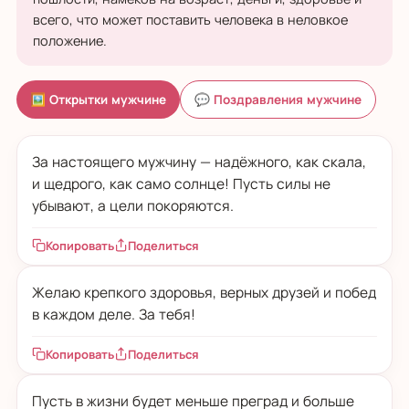
всего, что может поставить человека в неловкое
положение.
🖼 Открытки мужчине
💬 Поздравления мужчине
За настоящего мужчину — надёжного, как скала,
и щедрого, как само солнце! Пусть силы не
убывают, а цели покоряются.
Копировать
Поделиться
Желаю крепкого здоровья, верных друзей и побед
в каждом деле. За тебя!
Копировать
Поделиться
Пусть в жизни будет меньше преград и больше