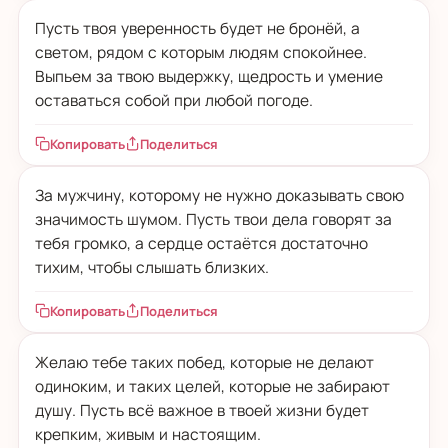
Пусть твоя уверенность будет не бронёй, а
светом, рядом с которым людям спокойнее.
Выпьем за твою выдержку, щедрость и умение
оставаться собой при любой погоде.
Копировать
Поделиться
За мужчину, которому не нужно доказывать свою
значимость шумом. Пусть твои дела говорят за
тебя громко, а сердце остаётся достаточно
тихим, чтобы слышать близких.
Копировать
Поделиться
Желаю тебе таких побед, которые не делают
одиноким, и таких целей, которые не забирают
душу. Пусть всё важное в твоей жизни будет
крепким, живым и настоящим.