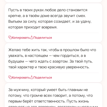
Пусть в твоих руках любое дело становится
крепче, а в твоём доме всегда звучит смех.
Выпьем за силу, которая созидает, и за удачу,
которая приходит вовремя.
Копировать
Поделиться
Желаю тебе жить так, чтобы в прошлом было что
уважать, в настоящем — чем гордиться, а в
будущем — чего ждать с азартом. За твой путь,
твой характер и твою красивую уверенность.
Копировать
Поделиться
За мужчину, который умеет быть главным не
потому, что громче всех говорит, а потому, что
первым берёт ответственность. Пусть жизнь
отвечает на это доверием, достатком и честными