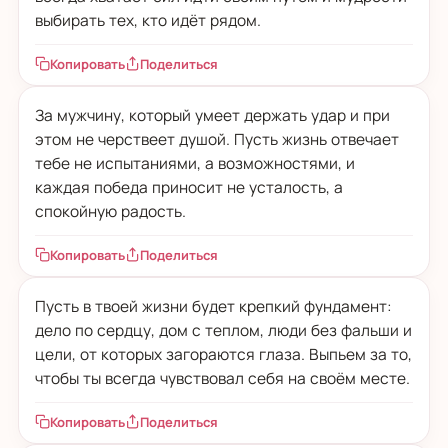
выбирать тех, кто идёт рядом.
Копировать
Поделиться
За мужчину, который умеет держать удар и при
этом не черствеет душой. Пусть жизнь отвечает
тебе не испытаниями, а возможностями, и
каждая победа приносит не усталость, а
спокойную радость.
Копировать
Поделиться
Пусть в твоей жизни будет крепкий фундамент:
дело по сердцу, дом с теплом, люди без фальши и
цели, от которых загораются глаза. Выпьем за то,
чтобы ты всегда чувствовал себя на своём месте.
Копировать
Поделиться