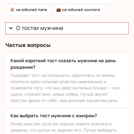
🎉 на юбилей папе
💼 на юбилей коллеге
О тостах мужчине
Частые вопросы
Какой короткий тост сказать мужчине на день
рождения?
Подойдёт тост на полминуты: обратитесь по имени,
отметьте одно сильное качество именинника и
пожелайте того, что ему действительно близко — сил,
удачи, спокойствия, новых побед. Лучше звучит
простая фраза от себя, чем длинная заученная речь.
Как выбрать тост мужчине с юмором?
Юмор уместен, если вы хорошо знаете мужчину и
уверены, что шутка не заденет его. Лучше выбирать