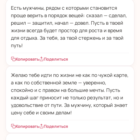
Есть мужчины, рядом с которыми становится
проще верить в порядок вещей: сказал — сделал,
решил — защитил, начал — довел. Пусть в твоей
жизни всегда будет простор для роста и время
для отдыха. За тебя, за твой стержень и за твой
путь!
Копировать
Поделиться
Желаю тебе идти по жизни не как по чужой карте,
а как по собственной земле — уверенно,
спокойно и с правом на большие мечты. Пусть
каждый шаг приносит не только результат, но и
удовольствие от пути. За мужчину, который знает
цену себе и своим делам!
Копировать
Поделиться