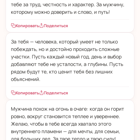
тебе за труд, честность и характер. За мужчину,
которому можно доверить и слово, и путь!
Копировать
Поделиться
За тебя — человека, который умеет не только
побеждать, но и достойно проходить сложные
участки. Пусть каждый новый год, день и выбор
добавляют тебе не усталости, а глубины. Пусть
рядом будут те, кто ценит тебя без лишних
объяснений.
Копировать
Поделиться
Мужчина похож на огонь в очаге: когда он горит
ровно, вокруг становится теплее и увереннее.
Желаю, чтобы в тебе всегда хватало этого
внутреннего пламени — для мечты, для семьи,
для больших дел. За твое тепло и твою силу!