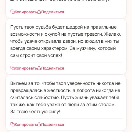
Копировать
Поделиться
Пусть твоя судьба будет щедрой на правильные
возможности и скупой на пустые тревоги. Желаю,
чтобы удача открывала двери, но входил в них ты
всегда своим характером. За мужчину, который
сам строит свой успех!
Копировать
Поделиться
Выпьем за то, чтобы твоя уверенность никогда не
превращалась в жесткость, а доброта никогда не
считалась слабостью. Пусть жизнь уважает тебя
так же, как тебя уважают люди за этим столом.
За твою честную силу!
Копировать
Поделиться