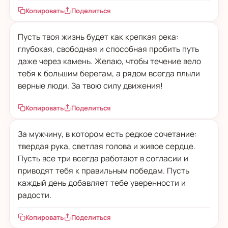
Копировать
Поделиться
Пусть твоя жизнь будет как крепкая река:
глубокая, свободная и способная пробить путь
даже через камень. Желаю, чтобы течение вело
тебя к большим берегам, а рядом всегда плыли
верные люди. За твою силу движения!
Копировать
Поделиться
За мужчину, в котором есть редкое сочетание:
твердая рука, светлая голова и живое сердце.
Пусть все три всегда работают в согласии и
приводят тебя к правильным победам. Пусть
каждый день добавляет тебе уверенности и
радости.
Копировать
Поделиться