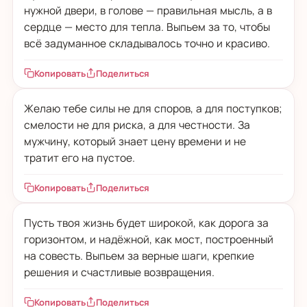
нужной двери, в голове — правильная мысль, а в
сердце — место для тепла. Выпьем за то, чтобы
всё задуманное складывалось точно и красиво.
Копировать
Поделиться
Желаю тебе силы не для споров, а для поступков;
смелости не для риска, а для честности. За
мужчину, который знает цену времени и не
тратит его на пустое.
Копировать
Поделиться
Пусть твоя жизнь будет широкой, как дорога за
горизонтом, и надёжной, как мост, построенный
на совесть. Выпьем за верные шаги, крепкие
решения и счастливые возвращения.
Копировать
Поделиться