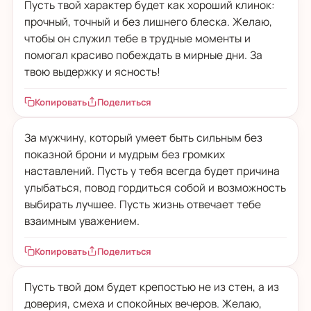
Пусть твой характер будет как хороший клинок:
прочный, точный и без лишнего блеска. Желаю,
чтобы он служил тебе в трудные моменты и
помогал красиво побеждать в мирные дни. За
твою выдержку и ясность!
Копировать
Поделиться
За мужчину, который умеет быть сильным без
показной брони и мудрым без громких
наставлений. Пусть у тебя всегда будет причина
улыбаться, повод гордиться собой и возможность
выбирать лучшее. Пусть жизнь отвечает тебе
взаимным уважением.
Копировать
Поделиться
Пусть твой дом будет крепостью не из стен, а из
доверия, смеха и спокойных вечеров. Желаю,