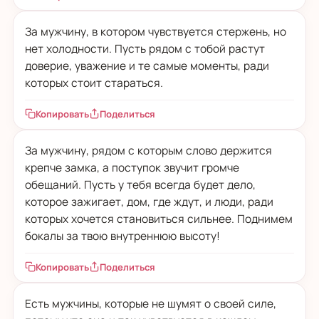
За мужчину, в котором чувствуется стержень, но
нет холодности. Пусть рядом с тобой растут
доверие, уважение и те самые моменты, ради
которых стоит стараться.
Копировать
Поделиться
За мужчину, рядом с которым слово держится
крепче замка, а поступок звучит громче
обещаний. Пусть у тебя всегда будет дело,
которое зажигает, дом, где ждут, и люди, ради
которых хочется становиться сильнее. Поднимем
бокалы за твою внутреннюю высоту!
Копировать
Поделиться
Есть мужчины, которые не шумят о своей силе,