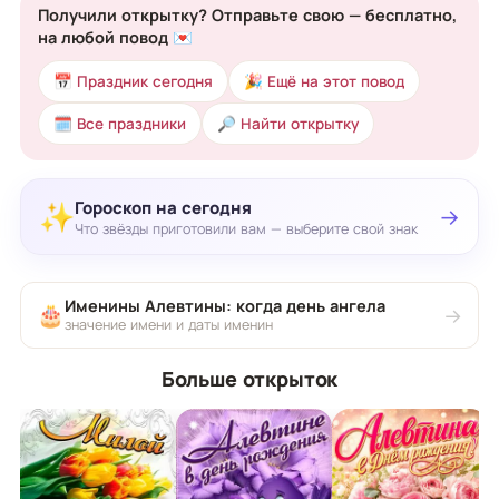
Получили открытку? Отправьте свою — бесплатно,
на любой повод 💌
📅 Праздник сегодня
🎉 Ещё на этот повод
🗓 Все праздники
🔎 Найти открытку
Гороскоп на сегодня
✨
→
Что звёзды приготовили вам — выберите свой знак
Именины Алевтины: когда день ангела
🎂
→
значение имени и даты именин
Больше открыток