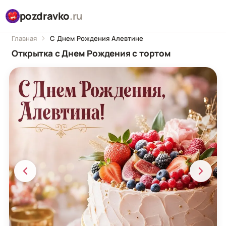
pozdravko
.ru
Главная
С Днем Рождения Алевтине
Открытка с Днем Рождения с тортом