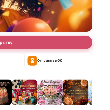
крытку
Отправить в OK