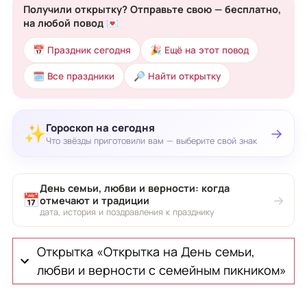
Получили открытку? Отправьте свою — бесплатно,
на любой повод 💌
📅 Праздник сегодня
🎉 Ещё на этот повод
🗓 Все праздники
🔎 Найти открытку
Гороскоп на сегодня
✨
→
Что звёзды приготовили вам — выберите свой знак
День семьи, любви и верности: когда
📅
→
отмечают и традиции
дата, история и поздравления к празднику
Открытка «Открытка на День семьи,
любви и верности с семейным пикником»