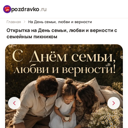
pozdravko
.ru
Главная
На День семьи, любви и верности
Открытка на День семьи, любви и верности с
семейным пикником