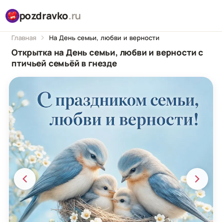
pozdravko
.ru
Главная
На День семьи, любви и верности
Открытка на День семьи, любви и верности с
птичьей семьёй в гнезде