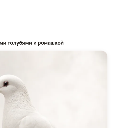
ыми голубями и ромашкой