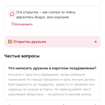
Эта открытка — как хлопок по плечу:
держитесь бодро, мои хорошие.
Копировать
🖼️ Открытки друзьям
→
Частые вопросы
Что написать друзьям в коротком поздравлении?
Начните с простого обращения, затем добавьте
пожелание по поводу праздника и одну личную деталь:
благодарность за поддержку, радость от общения или
надежду на скорую встречу. Не перегружайте текст
красивыми оборотами — искренность важнее длины.