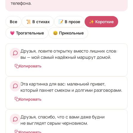
телефона.
Все
📜 В стихах
📝 В прозе
✨ Короткие
💗 Трогательные
😄 Прикольные
Друзья, ловите открытку вместо лишних слов:
вы — мой самый надёжный маршрут домой.
Копировать
Эта картинка для вас: маленький привет,
который пахнет смехом и долгими разговорами.
Копировать
Друзья, спасибо, что с вами даже будни
не выглядят серым черновиком.
Копировать