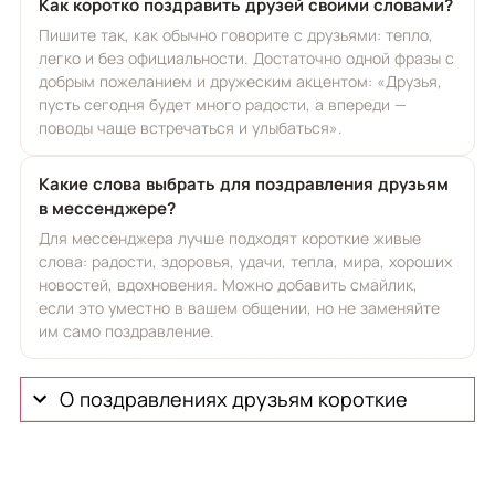
Как коротко поздравить друзей своими словами?
Пишите так, как обычно говорите с друзьями: тепло,
легко и без официальности. Достаточно одной фразы с
добрым пожеланием и дружеским акцентом: «Друзья,
пусть сегодня будет много радости, а впереди —
поводы чаще встречаться и улыбаться».
Какие слова выбрать для поздравления друзьям
в мессенджере?
Для мессенджера лучше подходят короткие живые
слова: радости, здоровья, удачи, тепла, мира, хороших
новостей, вдохновения. Можно добавить смайлик,
если это уместно в вашем общении, но не заменяйте
им само поздравление.
О поздравлениях друзьям короткие