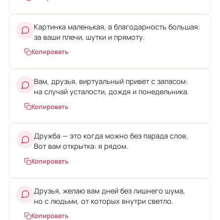
Картинка маленькая, а благодарность большая:
за ваши плечи, шутки и прямоту.
Копировать
Вам, друзья, виртуальный привет с запасом:
на случай усталости, дождя и понедельника.
Копировать
Дружба — это когда можно без парада слов.
Вот вам открытка: я рядом.
Копировать
Друзья, желаю вам дней без лишнего шума,
но с людьми, от которых внутри светло.
Копировать