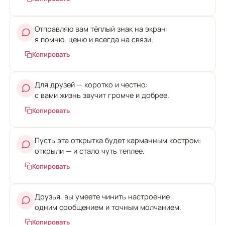
Отправляю вам тёплый знак на экран:
я помню, ценю и всегда на связи.
Копировать
Для друзей — коротко и честно:
с вами жизнь звучит громче и добрее.
Копировать
Пусть эта открытка будет карманным костром:
открыли — и стало чуть теплее.
Копировать
Друзья, вы умеете чинить настроение
одним сообщением и точным молчанием.
Копировать