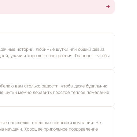
→
, дачные истории, любимые шутки или общий девиз.
ней, удачи и хорошего настроения. Главное — чтобы
Желаю вам столько радости, чтобы даже будильник
сле шутки можно добавить простое тёплое пожелание
чные посиделки, смешные привычки компании. Не
ные неудачи. Хорошее прикольное поздравление