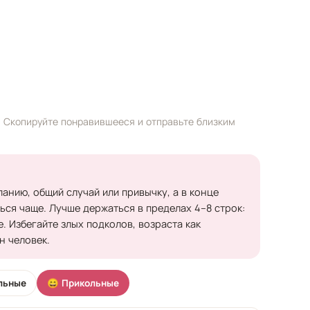
. Скопируйте понравившееся и отправьте близким
анию, общий случай или привычку, а в конце
ься чаще. Лучше держаться в пределах 4–8 строк:
. Избегайте злых подколов, возраста как
н человек.
льные
😄 Прикольные