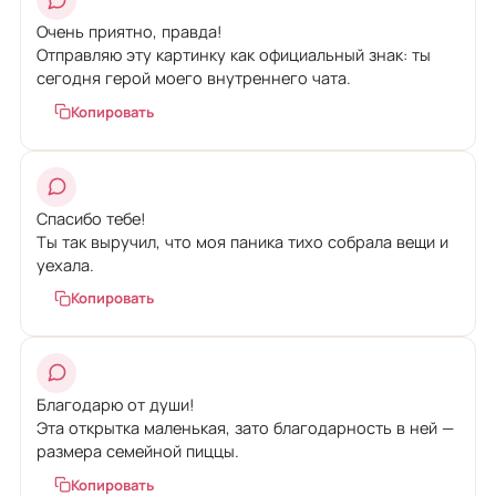
Очень приятно, правда!
Отправляю эту картинку как официальный знак: ты
сегодня герой моего внутреннего чата.
Копировать
Спасибо тебе!
Ты так выручил, что моя паника тихо собрала вещи и
уехала.
Копировать
Благодарю от души!
Эта открытка маленькая, зато благодарность в ней —
размера семейной пиццы.
Копировать