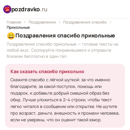
pozdravko
.ru
Главная
Поздравления
Поздравления спасибо
Прикольные
😄
Поздравления спасибо прикольные
Поздравления спасибо прикольные — готовые тексты на
любой вкус. Скопируйте понравившееся и отправьте
близким бесплатно в один тап.
Как сказать спасибо прикольно
Скажите спасибо с лёгкой шуткой: за что именно
благодарите, за какой поступок, помощь или
подарок, и добавьте добрый смешной образ без
обид. Лучше уложиться в 2–4 строки, чтобы текст
легко читался в сообщении или открытке. Не шутите
про возраст, деньги, внешность и промахи человека,
если не уверены, что он оценит такой юмор.