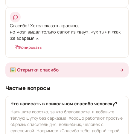
Спасибо! Хотел сказать красиво,
но мозг выдал только салют из «вау», «ух ты» и «как
же вовремя!».
Копировать
🖼️ Открытки спасибо
→
Частые вопросы
Что написать в прикольном спасибо человеку?
Напишите коротко, за что благодарите, и добавьте
тёплую шутку без сарказма. Хорошо работают простые
образы: спаситель дня, волшебник, человек с
суперсилой. Например: «Спасибо тебе, добрый герой,