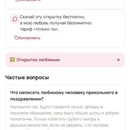
Скачай эту открытку бесплатно,
а мою любовь получай безлимитно:
тариф «только ты».
Копировать
🖼️ Открытки любимым
→
Частые вопросы
Что написать любимому человеку прикольного в
поздравлении?
Напишите так, будто говорите лично: добавьте
ласковое обращение, одну вашу общую шутку и доброе
пожелание. Лучше избегать грубого юмора и
двусмысленностей, если не уверены, что человек