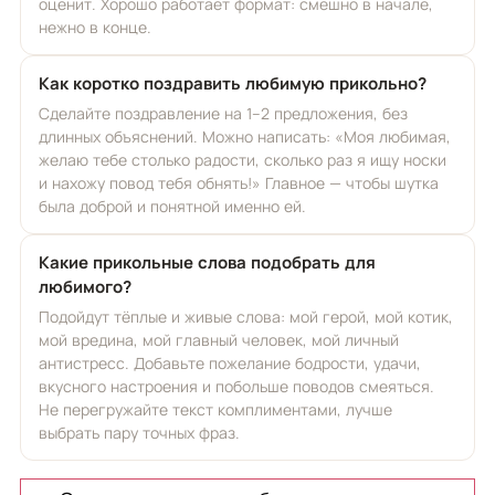
оценит. Хорошо работает формат: смешно в начале,
нежно в конце.
Как коротко поздравить любимую прикольно?
Сделайте поздравление на 1–2 предложения, без
длинных объяснений. Можно написать: «Моя любимая,
желаю тебе столько радости, сколько раз я ищу носки
и нахожу повод тебя обнять!» Главное — чтобы шутка
была доброй и понятной именно ей.
Какие прикольные слова подобрать для
любимого?
Подойдут тёплые и живые слова: мой герой, мой котик,
мой вредина, мой главный человек, мой личный
антистресс. Добавьте пожелание бодрости, удачи,
вкусного настроения и побольше поводов смеяться.
Не перегружайте текст комплиментами, лучше
выбрать пару точных фраз.