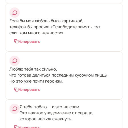
Если бы моя любовь была картинкой,
телефон бы просил: «Освободите память, тут
слишком много нежности».
Копировать
Люблю тебя так сильно,
что готова делиться последним кусочком пиццы.
Но это уже почти героизм.
Копировать
Я тебя люблю — и это не спам.
Это важное уведомление от сердца,
которое нельзя смахнуть.
Копировать