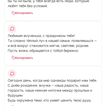
бы ты ни была, у тебя всегда есть люди, которые
любят тебя без условий.
Копировать
Любимая внученька, с праздником тебя!
Ты словно тёплый луч в нашей семье: появляешься —
и всё вокруг становится мягче, светлее, роднее.
Пусть жизнь обращается с тобой бережно.
Копировать
Сегодня день, когда мир однажды подарил нам тебя.
С днём рождения, внучка — наша радость, наша
гордость, наша нежная ниточка между прошлым и
будущим.
Будь окружена теми, кто умеет ценить твою душу.