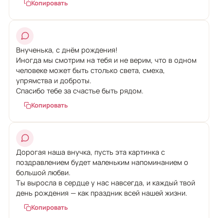
Копировать
Внученька, с днём рождения!
Иногда мы смотрим на тебя и не верим, что в одном
человеке может быть столько света, смеха,
упрямства и доброты.
Спасибо тебе за счастье быть рядом.
Копировать
Дорогая наша внучка, пусть эта картинка с
поздравлением будет маленьким напоминанием о
большой любви.
Ты выросла в сердце у нас навсегда, и каждый твой
день рождения — как праздник всей нашей жизни.
Копировать