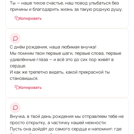
Ты — наше тихое счастье, наш повод улыбаться без
причины и благодарить жизнь за такую родную душу.
Копировать
С днём рождения, наша любимая внучка!
Мы помним твои первые шаги, первые слова, первые
удивлённые глаза — и всё это до сих пор живёт в
сердце.
И как же трепетно видеть, какой прекрасной ты
становишься.
Копировать
Внучка, в твой день рождения мы отправляем тебе не
просто открытку, а частичку нашей нежности.
Пусть она дойдёт до самого сердца и напомнит: где