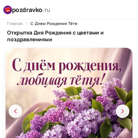
pozdravko
.ru
Главная
С Днем Рождения Тёте
Открытка Дня Рождения с цветами и
поздравлениями