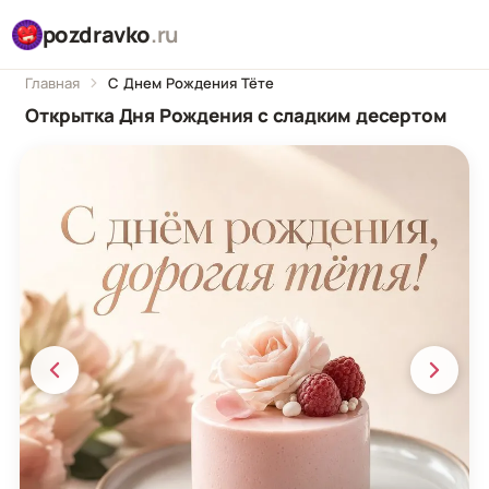
pozdravko
.ru
Главная
С Днем Рождения Тёте
Открытка Дня Рождения с сладким десертом