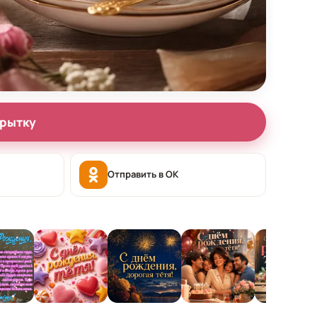
крытку
Отправить в OK