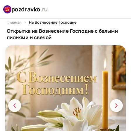
pozdravko
.ru
Главная
На Вознесение Господне
Открытка на Вознесение Господне с белыми
лилиями и свечой