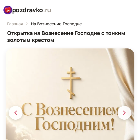
pozdravko
.ru
Главная
На Вознесение Господне
Открытка на Вознесение Господне с тонким
золотым крестом