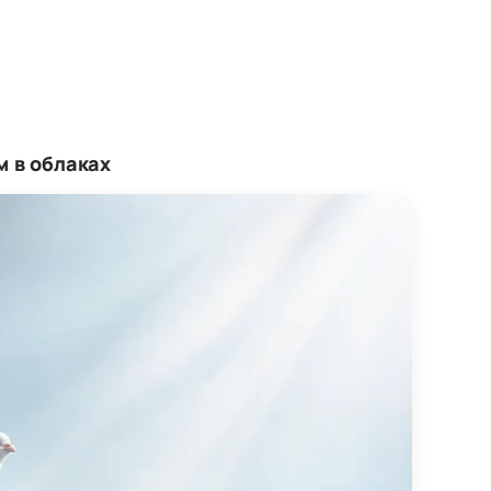
м в облаках