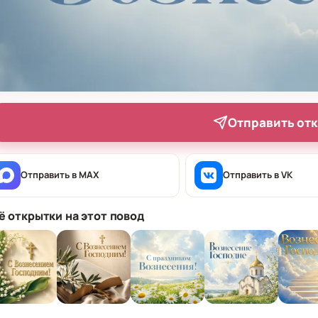
Отправить от
Отправить в MAX
Отправить в VK
ё открытки на этот повод