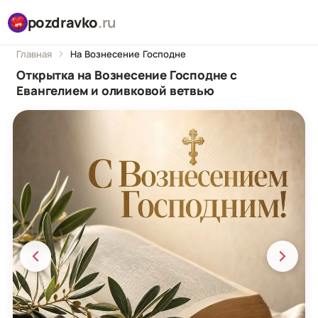
pozdravko
.ru
Главная
На Вознесение Господне
Открытка на Вознесение Господне с
Евангелием и оливковой ветвью