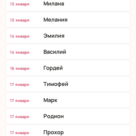
Милана
13 января
Мелания
13 января
Эмилия
14 января
Василий
14 января
Гордей
16 января
Тимофей
17 января
Марк
17 января
Родион
17 января
Прохор
17 января