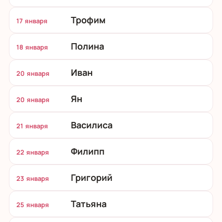
Трофим
17 января
Полина
18 января
Иван
20 января
Ян
20 января
Василиса
21 января
Филипп
22 января
Григорий
23 января
Татьяна
25 января